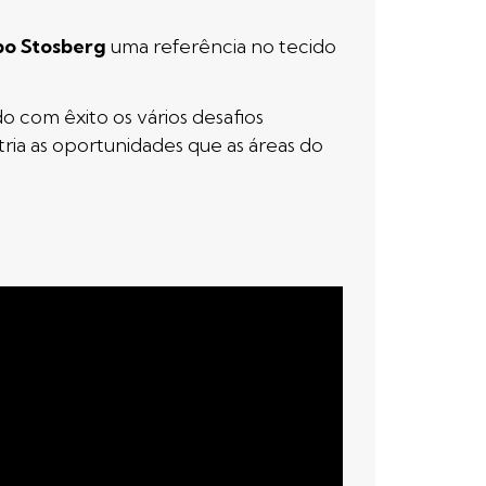
o Stosberg
uma referência no tecido
 com êxito os vários desafios
ia as oportunidades que as áreas do