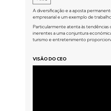
A diversificação e a aposta permanent
empresarial e um exemplo de trabalho
Particularmente atenta às tendências
inerentes a uma conjuntura económica
turismo e entretenimento proporcion
VISÃO DO CEO