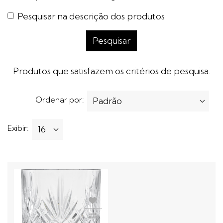
Pesquisar na descrição dos produtos
Produtos que satisfazem os critérios de pesquisa.
Ordenar por:
Exibir: