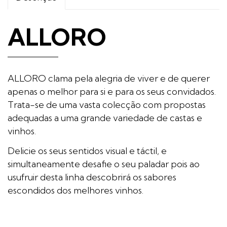
ALLORO
ALLORO clama pela alegria de viver e de querer
apenas o melhor para si e para os seus convidados.
Trata-se de uma vasta colecção com propostas
adequadas a uma grande variedade de castas e
vinhos.
Delicie os seus sentidos visual e táctil, e
simultaneamente desafie o seu paladar pois ao
usufruir desta linha descobrirá os sabores
escondidos dos melhores vinhos.