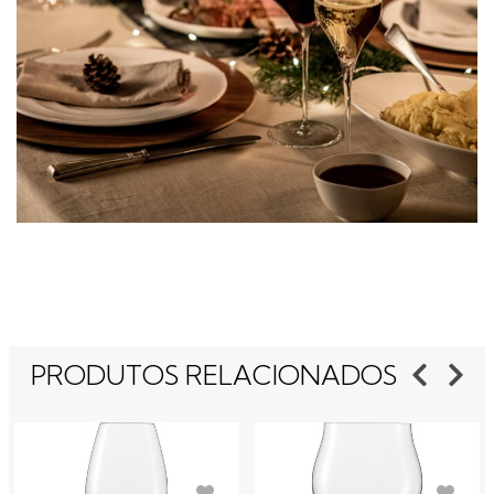
PRODUTOS RELACIONADOS