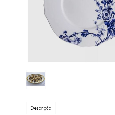
Descrição