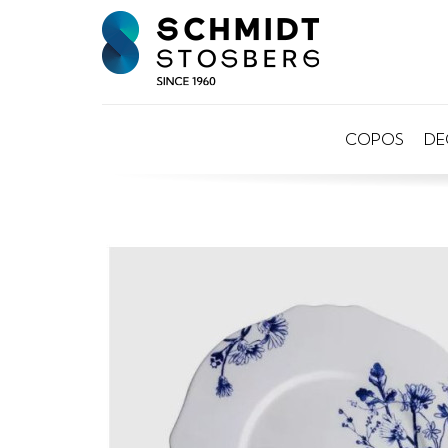
COPOS
DE