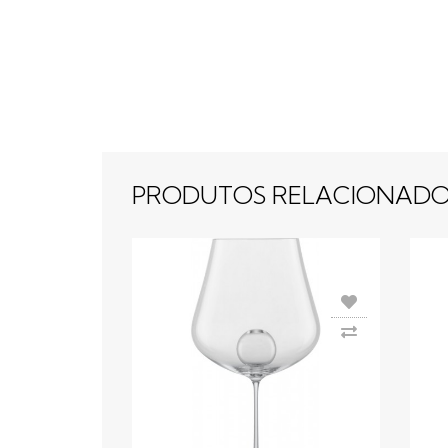
PRODUTOS RELACIONAD