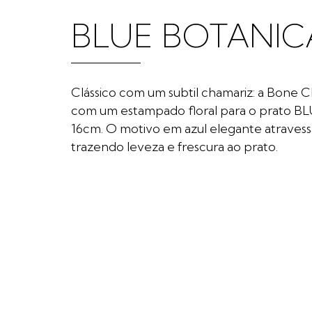
BLUE BOTANI
Clássico com um subtil chamariz: a Bone Ch
com um estampado floral para o prato 
16cm. O motivo em azul elegante atravess
trazendo leveza e frescura ao prato.