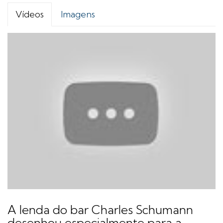
Vídeos
Imagens
A lenda do bar Charles Schumann
desenhou especialmente para a