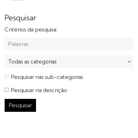
Pesquisar
Critérios da pesquisa:
Pesquisar nas sub-categorias
Pesquisar na descrição
Pesquisar