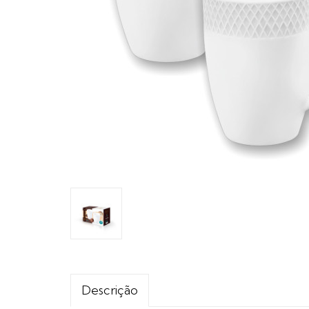
Descrição