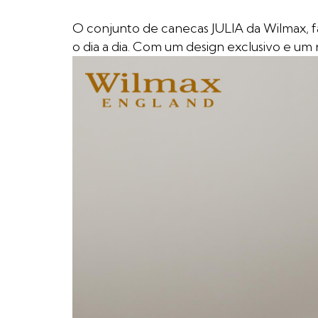
O conjunto de canecas JULIA da Wilmax, fa
o dia a dia. Com um design exclusivo e um