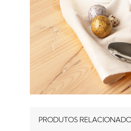
PRODUTOS RELACIONAD