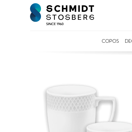
COPOS
DE