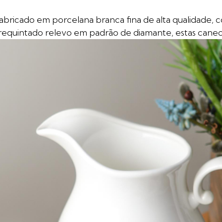
bricado em porcelana branca fina de alta qualidade, c
 requintado relevo em padrão de diamante, estas canec