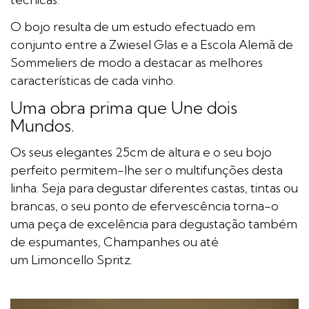
O bojo resulta de um estudo efectuado em
conjunto entre a Zwiesel Glas e a Escola Alemã de
Sommeliers de modo a destacar as melhores
características de cada vinho.
Uma obra prima que Une dois
Mundos.
Os seus elegantes 25cm de altura e o seu bojo
perfeito permitem-lhe ser o multifunções desta
linha. Seja para degustar diferentes castas, tintas ou
brancas, o seu ponto de efervescência torna-o
uma peça de excelência para degustação também
de espumantes, Champanhes ou até
um Limoncello Spritz.