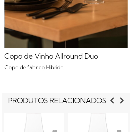
Copo de Vinho Allround Duo
Copo de fabrico Hibrido.
PRODUTOS RELACIONADOS