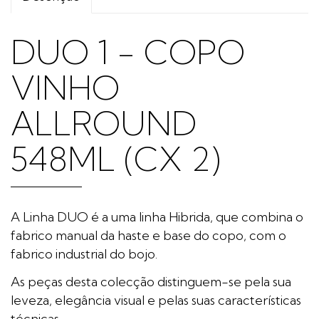
DUO 1 - COPO
VINHO
ALLROUND
548ML (CX 2)
A Linha DUO é a uma linha Hibrida, que combina o
fabrico manual da haste e base do copo, com o
fabrico industrial do bojo.
As peças desta colecção distinguem-se pela sua
leveza, elegância visual e pelas suas características
técnicas.