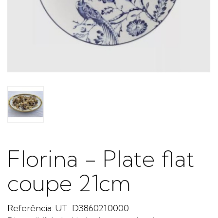
Florina - Plate flat
coupe 21cm
Referência: UT-D3860210000