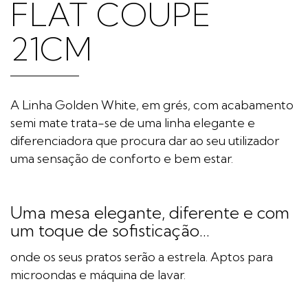
FLAT COUPE
21CM
A Linha Golden White, em grés, com acabamento
semi mate trata-se de uma linha elegante e
diferenciadora que procura dar ao seu utilizador
uma sensação de conforto e bem estar.
Uma mesa elegante, diferente e com
um toque de sofisticação...
onde os seus pratos serão a estrela. Aptos para
microondas e máquina de lavar.