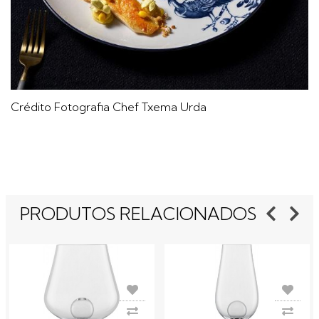
Crédito Fotografia Chef Txema Urda
PRODUTOS RELACIONADOS