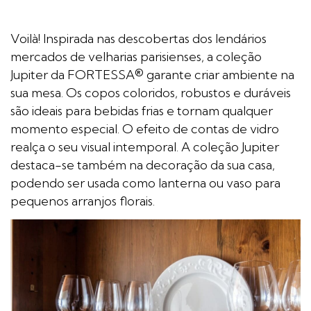
Voilà! Inspirada nas descobertas dos lendários
mercados de velharias parisienses, a coleção
Jupiter da FORTESSA® garante criar ambiente na
sua mesa. Os copos coloridos, robustos e duráveis
são ideais para bebidas frias e tornam qualquer
momento especial. O efeito de contas de vidro
realça o seu visual intemporal. A coleção Jupiter
destaca-se também na decoração da sua casa,
podendo ser usada como lanterna ou vaso para
pequenos arranjos florais.