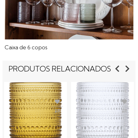
Caixa de 6 copos
PRODUTOS RELACIONADOS