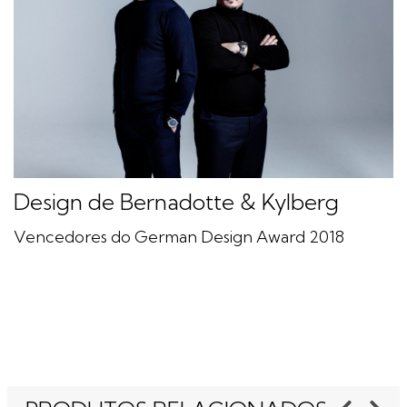
Design de Bernadotte & Kylberg
Vencedores do German Design Award 2018