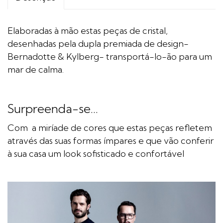
Elaboradas à mão estas peças de cristal,
desenhadas pela dupla premiada de design-
Bernadotte & Kylberg- transportá-lo-ão para um
mar de calma.
Surpreenda-se...
Com a miríade de cores que estas peças refletem
através das suas formas ímpares e que vão conferir
à sua casa um look sofisticado e confortável