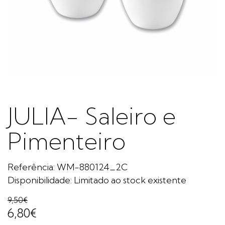
JULIA- Saleiro e
Pimenteiro
Referência: WM-880124_2C
Disponibilidade: Limitado ao stock existente
9,50€
6,80€