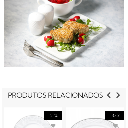
PRODUTOS RELACIONADOS
-21%
-33%