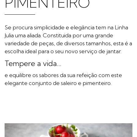
PIMENTEIRO
Se procura simplicidade e elegância tem na Linha
Julia uma aliada. Constituida por uma grande
variedade de peças, de diversos tamanhos, esta é a
escolha ideal para o seu novo serviço de jantar.
Tempere a vida...
e equilibre os sabores da sua refeição com este
elegante conjunto de saleiro e pimenteiro.