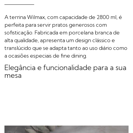
A terrina Wilmax, com capacidade de 2800 ml, é
perfeita para servir pratos generosos com
sofisticação. Fabricada em porcelana branca de
alta qualidade, apresenta um design clássico e
translúcido que se adapta tanto ao uso diário como
a ocasiões especiais de fine dining.
Elegância e funcionalidade para a sua
mesa