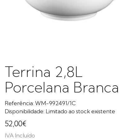
Terrina 2,8L
Porcelana Branca
Referência: WM-992491/1C
Disponibilidade: Limitado ao stock existente
52,00€
IVA Incluído